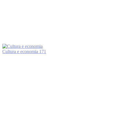
Cultura e economia
171