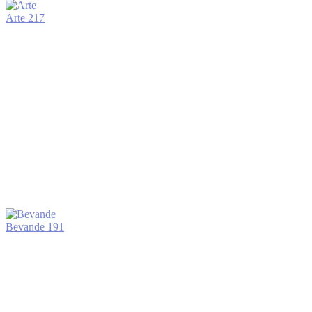
Arte
217
Bevande
191