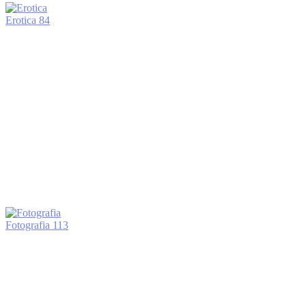
Erotica
84
Fotografia
113