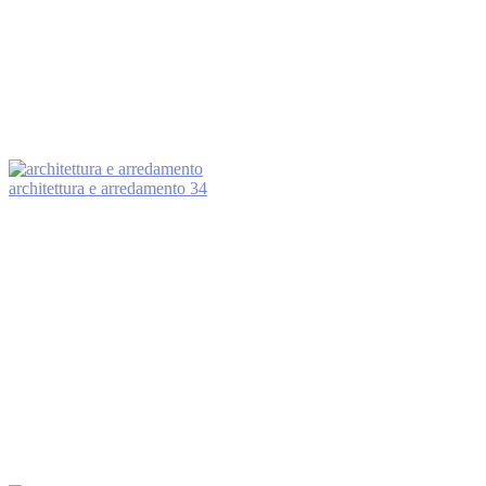
architettura e arredamento
34