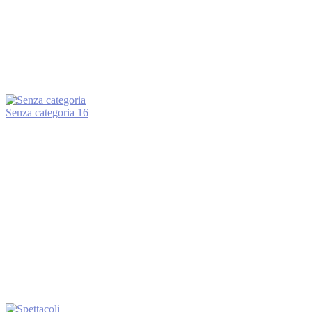
Senza categoria
16