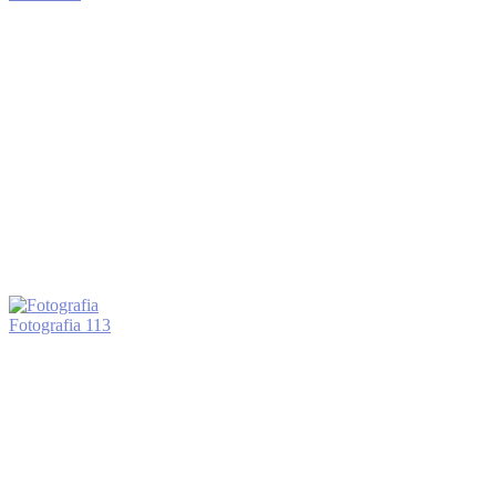
Fotografia
113