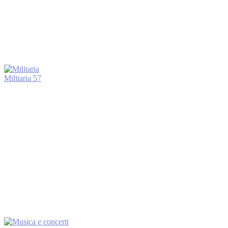
Militaria
57