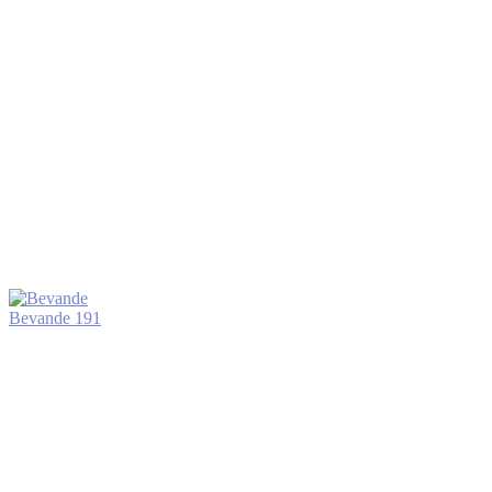
Bevande
191