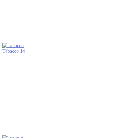
Tabacco
14