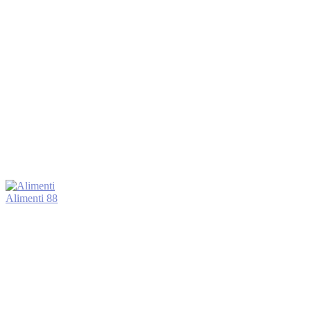
Alimenti
88