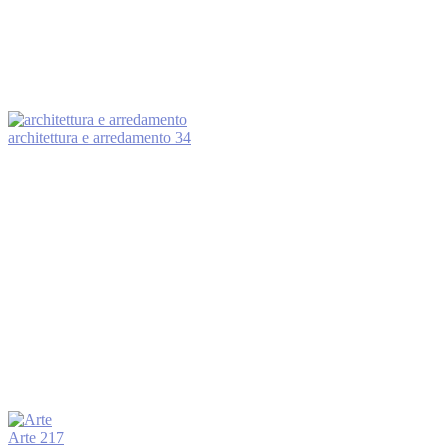
architettura e arredamento
34
Arte
217