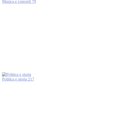
Musica e concerti
79
Politica e storia
217