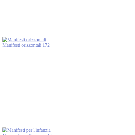
Manifesti orizzontali
172