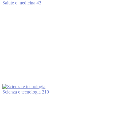
Salute e medicina
43
Scienza e tecnologia
210