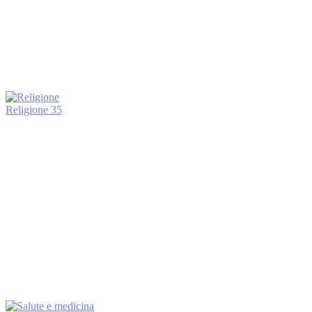
Religione
35