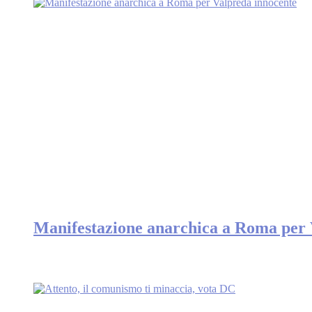
Manifestazione anarchica a Roma per 