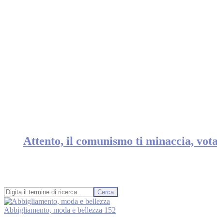
Attento, il comunismo ti minaccia, vot
Cerca
Abbigliamento, moda e bellezza
152