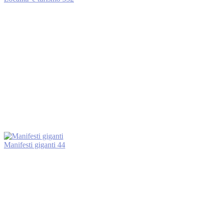
Manifesti giganti
44