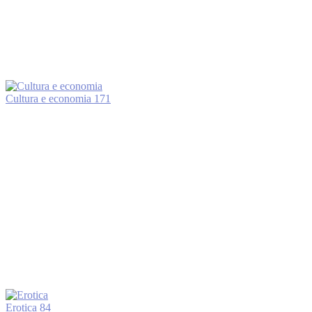
Cultura e economia
171
Erotica
84